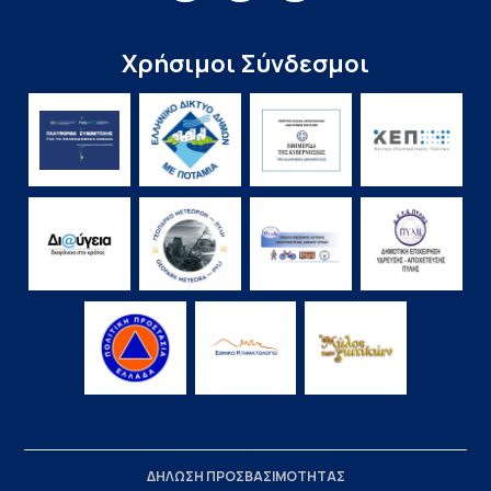
Χρήσιμοι Σύνδεσμοι
ΔΗΛΩΣΗ ΠΡΟΣΒΑΣΙΜΟΤΗΤΑΣ