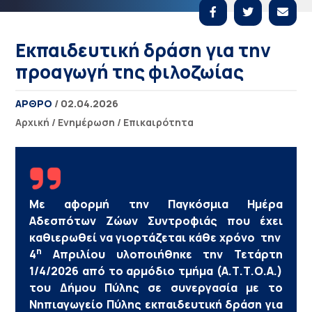
Eκπαιδευτική δράση για την
προαγωγή της φιλοζωίας
ΑΡΘΡΟ
/ 02.04.2026
Αρχική
/
Ενημέρωση
/
Επικαιρότητα
Με αφορμή την Παγκόσμια Ημέρα
Αδεσπότων Ζώων Συντροφιάς που έχει
καθιερωθεί να γιορτάζεται κάθε χρόνο την
η
4
Απριλίου υλοποιήθηκε την Τετάρτη
1/4/2026 από το αρμόδιο τμήμα (Α.Τ.Τ.Ο.Α.)
του Δήμου Πύλης σε συνεργασία με το
Νηπιαγωγείο Πύλης εκπαιδευτική δράση για