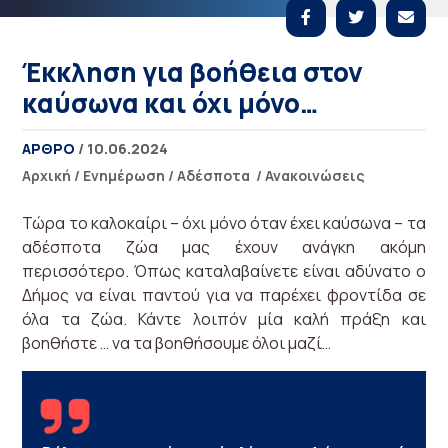
Έκκληση για βοήθεια στον
καύσωνα και όχι μόνο…
ΑΡΘΡΟ
/ 10.06.2024
Αρχική
/
Ενημέρωση
/
Αδέσποτα
/
Ανακοινώσεις
Τώρα το καλοκαίρι – όχι μόνο όταν έχει καύσωνα – τα
αδέσποτα ζώα μας έχουν ανάγκη ακόμη
περισσότερο. Όπως καταλαβαίνετε είναι αδύνατο ο
Δήμος να είναι παντού για να παρέχει φροντίδα σε
όλα τα ζώα. Κάντε λοιπόν μία καλή πράξη και
βοηθήστε … να τα βοηθήσουμε όλοι μαζί…