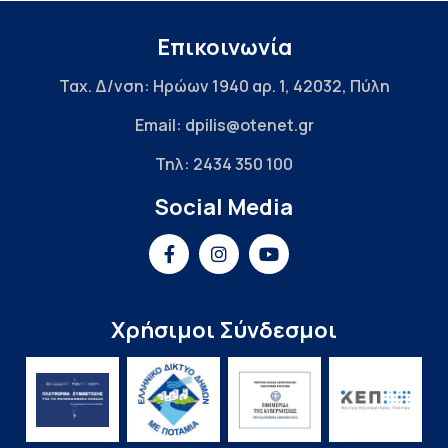
Επικοινωνία
Ταχ. Δ/νση: Ηρώων 1940 αρ. 1, 42032, Πύλη
Email: dpilis@otenet.gr
Τηλ: 2434 350 100
Social Media
Χρήσιμοι Σύνδεσμοι