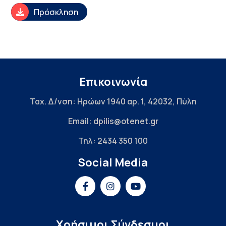
Πρόσκληση
Επικοινωνία
Ταχ. Δ/νση: Ηρώων 1940 αρ. 1, 42032, Πύλη
Email: dpilis@otenet.gr
Τηλ: 2434 350 100
Social Media
Χρήσιμοι Σύνδεσμοι