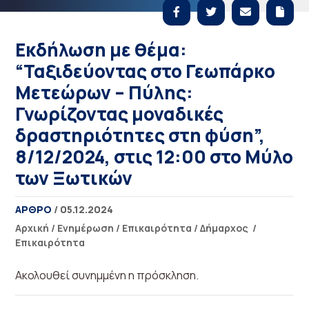
Εκδήλωση με θέμα:
“Ταξιδεύοντας στο Γεωπάρκο
Μετεώρων – Πύλης:
Γνωρίζοντας μοναδικές
δραστηριότητες στη φύση”,
8/12/2024, στις 12:00 στο Μύλο
των Ξωτικών
ΑΡΘΡΟ
/ 05.12.2024
Αρχική
/
Ενημέρωση
/
Επικαιρότητα
/
Δήμαρχος
/
Επικαιρότητα
Ακολουθεί συνημμένη η πρόσκληση.