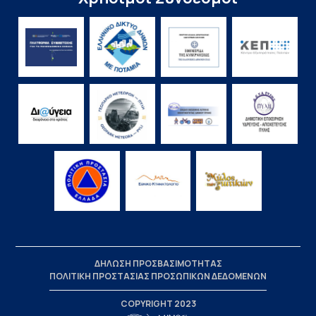
ΔΗΛΩΣΗ ΠΡΟΣΒΑΣΙΜΟΤΗΤΑΣ
ΠΟΛΙΤΙΚΗ ΠΡΟΣΤΑΣΙΑΣ ΠΡΟΣΩΠΙΚΩΝ ΔΕΔΟΜΕΝΩΝ
COPYRIGHT 2023