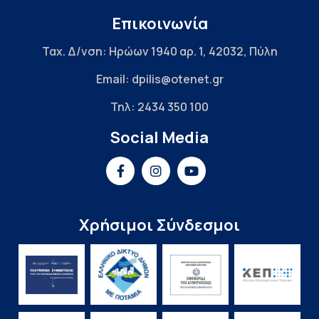
Επικοινωνία
Ταχ. Δ/νση: Ηρώων 1940 αρ. 1, 42032, Πύλη
Email: dpilis@otenet.gr
Τηλ: 2434 350 100
Social Media
Χρήσιμοι Σύνδεσμοι