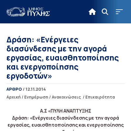
Δράση: «Ενέργειες
διασύνδεσης με την αγορά
εργασίας, ευαισθητοποίησης
και ενεργοποίησης
εργοδοτών»
ΑΡΘΡΟ
/ 12.11.2014
Αρχική
/
Ενημέρωση
/
Ανακοινώσεις
/
Επικαιρότητα
Α.Σ «ΠΥΛΗ ΑΝΑΠΤΥΞΗΣ
Δράση: «Ενέργειες διασύνδεσης με την αγορά
εργασίας, ευαισθητοποίησης και ενεργοποίησης