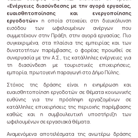
«Ενέργειες διασύνδεσης με την αγορά εργασίας,
ευαισθητοποίησης και ενεργοποίησης
εργοδοτών»
η οποία στοχεύει στη διευκόλυνση
εισόδου των ωφελουμένων ανέργων που
συμμετέχουν στην Πράξη, στην αγορά εργασίας. Πιο
συγκεκριμένα, στα πλαίσια της εμπειρίας και των
δυνατοτήτων παρέμβασης, ο φορέας προωθεί σε
συνεργασία με την Α.Σ., τις κατάλληλες ενέργειες για
τη διασύνδεση με τουριστικές επιχειρήσεις,
εμπορία, πρωτογενή παραγωγή στο Δήμο Πύλης.
Στόχος της δράσης είναι η ενημέρωση και
ευαισθητοποίηση εργοδοτών σε θέματα κοινωνικής
ευθύνης για την πρόσληψη εργαζομένων σε
κατάλληλες επιχειρήσεις της περιοχής παρέμβασης
καθώς και η συμβουλευτική υποστήριξη των
ωφελουμένων σε εργασιακά θέματα.
Αναμενόμενα αποτελέσματα της ανωτέρω δράσης