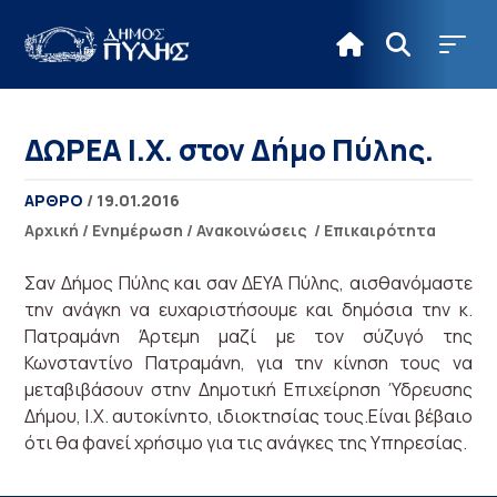
ΔΩΡΕΑ Ι.Χ. στον Δήμο Πύλης.
ΑΡΘΡΟ
/ 19.01.2016
Αρχική
/
Ενημέρωση
/
Ανακοινώσεις
/
Επικαιρότητα
Σαν Δήμος Πύλης και σαν ΔΕΥΑ Πύλης, αισθανόμαστε
την ανάγκη να ευχαριστήσουμε και δημόσια την κ.
Πατραμάνη Άρτεμη μαζί με τον σύζυγό της
Κωνσταντίνο Πατραμάνη, για την κίνηση τους να
μεταβιβάσουν στην Δημοτική Επιχείρηση Ύδρευσης
Δήμου, Ι.Χ. αυτοκίνητο, ιδιοκτησίας τους.Είναι βέβαιο
ότι θα φανεί χρήσιμο για τις ανάγκες της Υπηρεσίας.