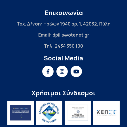
Επικοινωνία
Ταχ. Δ/νση: Ηρώων 1940 αρ. 1, 42032, Πύλη
Email: dpilis@otenet.gr
Τηλ: 2434 350 100
Social Media
Χρήσιμοι Σύνδεσμοι