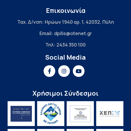
Επικοινωνία
Ταχ. Δ/νση: Ηρώων 1940 αρ. 1, 42032, Πύλη
Email: dpilis@otenet.gr
Τηλ: 2434 350 100
Social Media
Χρήσιμοι Σύνδεσμοι