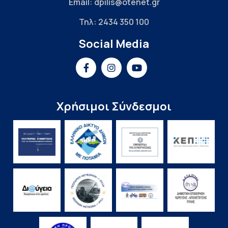
Email: dpilis@otenet.gr
Τηλ: 2434 350 100
Social Media
Χρήσιμοι Σύνδεσμοι