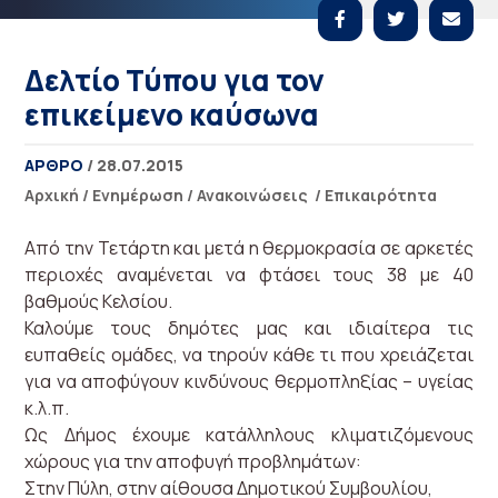
Δελτίο Τύπου για τον
επικείμενο καύσωνα
ΑΡΘΡΟ
/ 28.07.2015
Αρχική
/
Ενημέρωση
/
Ανακοινώσεις
/
Επικαιρότητα
Από την Τετάρτη και μετά η θερμοκρασία σε αρκετές
περιοχές αναμένεται να φτάσει τους 38 με 40
βαθμούς Κελσίου.
Καλούμε τους δημότες μας και ιδιαίτερα τις
ευπαθείς ομάδες, να τηρούν κάθε τι που χρειάζεται
για να αποφύγουν κινδύνους θερμοπληξίας – υγείας
κ.λ.π.
Ως Δήμος έχουμε κατάλληλους κλιματιζόμενους
χώρους για την αποφυγή προβλημάτων:
Στην Πύλη, στην αίθουσα Δημοτικού Συμβουλίου,