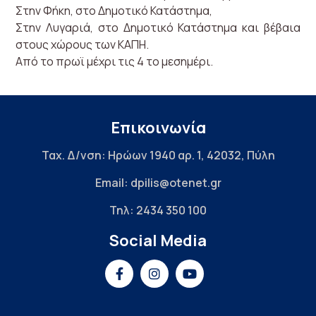
Στην Φήκη, στο Δημοτικό Κατάστημα,
Στην Λυγαριά, στο Δημοτικό Κατάστημα και βέβαια
στους χώρους των ΚΑΠΗ.
Από το πρωϊ μέχρι τις 4 το μεσημέρι.
Επικοινωνία
Ταχ. Δ/νση: Ηρώων 1940 αρ. 1, 42032, Πύλη
Email: dpilis@otenet.gr
Τηλ: 2434 350 100
Social Media