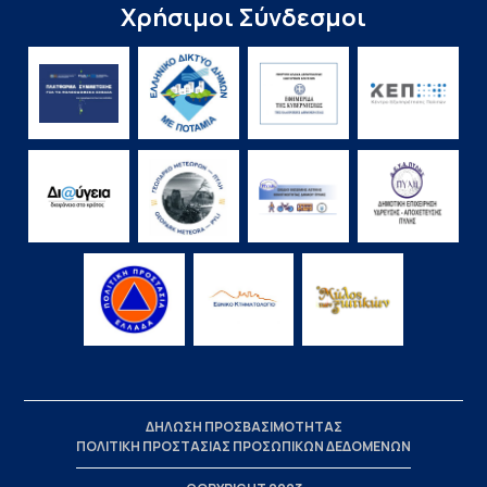
Χρήσιμοι Σύνδεσμοι
ΔΗΛΩΣΗ ΠΡΟΣΒΑΣΙΜΟΤΗΤΑΣ
ΠΟΛΙΤΙΚΗ ΠΡΟΣΤΑΣΙΑΣ ΠΡΟΣΩΠΙΚΩΝ ΔΕΔΟΜΕΝΩΝ