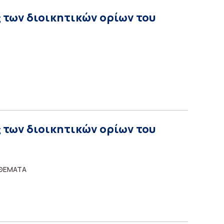
 των διοικητικών ορίων του
 των διοικητικών ορίων του
 ΘΕΜΑΤΑ