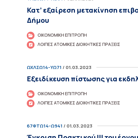
Κατ’ εξαίρεση μετακίνηση επιβ
Δήμου
ΟΙΚΟΝΟΜΙΚΗ ΕΠΙΤΡΟΠΗ
ΛΟΙΠΕΣ ΑΤΟΜΙΚΕΣ ΔΙΟΙΚΗΤΙΚΕΣ ΠΡΑΞΕΙΣ
ΩΧΛΣΩ14-ΥΩ71
/ 01.03.2023
Εξειδίκευση πίστωσης για εκδη
ΟΙΚΟΝΟΜΙΚΗ ΕΠΙΤΡΟΠΗ
ΛΟΙΠΕΣ ΑΤΟΜΙΚΕΣ ΔΙΟΙΚΗΤΙΚΕΣ ΠΡΑΞΕΙΣ
67ΦΤΩ14-Ω941
/ 01.03.2023
Έγκριση Πρακτικού ΙΙΙ του έρ