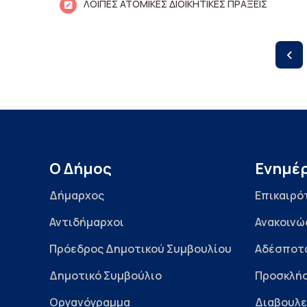
ΛΟΙΠΕΣ ΑΤΟΜΙΚΕΣ ΔΙΟΙΚΗΤΙΚΕΣ ΠΡΑΞΕΙΣ
Ο Δήμος
Ενημέ
Δήμαρχος
Επικαιρό
Αντιδήμαρχοι
Ανακοινώ
Πρόεδρος Δημοτικού Συμβουλίου
Αδέσποτ
Δημοτικό Συμβούλιο
Προσκλήσ
Οργανόγραμμα
Διαβουλε