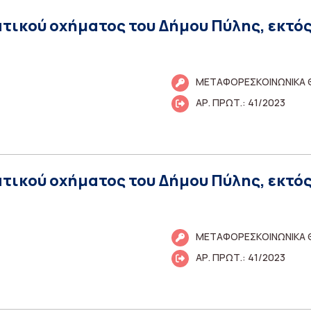
ατικού οχήματος του Δήμου Πύλης, εκτός
ΜΕΤΑΦΟΡΕΣΚΟΙΝΩΝΙΚΑ
ΑΡ. ΠΡΩΤ.: 41/2023
ατικού οχήματος του Δήμου Πύλης, εκτός
ΜΕΤΑΦΟΡΕΣΚΟΙΝΩΝΙΚΑ
ΑΡ. ΠΡΩΤ.: 41/2023