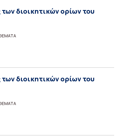
 των διοικητικών ορίων του
 ΘΕΜΑΤΑ
 των διοικητικών ορίων του
 ΘΕΜΑΤΑ