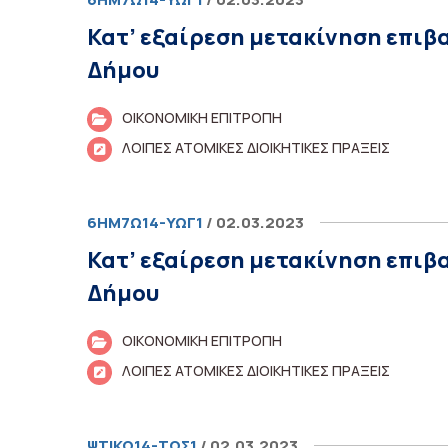
Κατ’ εξαίρεση μετακίνηση επιβ
Δήμου
ΟΙΚΟΝΟΜΙΚΗ ΕΠΙΤΡΟΠΗ
ΛΟΙΠΕΣ ΑΤΟΜΙΚΕΣ ΔΙΟΙΚΗΤΙΚΕΣ ΠΡΑΞΕΙΣ
6ΗΜ7Ω14-ΥΩΓ1
/ 02.03.2023
Κατ’ εξαίρεση μετακίνηση επιβ
Δήμου
ΟΙΚΟΝΟΜΙΚΗ ΕΠΙΤΡΟΠΗ
ΛΟΙΠΕΣ ΑΤΟΜΙΚΕΣ ΔΙΟΙΚΗΤΙΚΕΣ ΠΡΑΞΕΙΣ
ΨΤΙΚΩ14-ΤΩΣ1
/ 02.03.2023