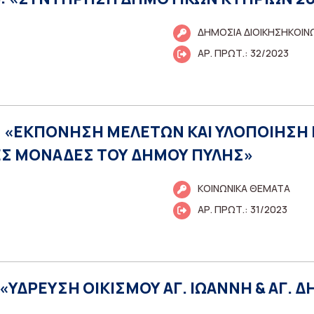
ΔΗΜΟΣΙΑ ΔΙΟΙΚΗΣΗΚΟΙΝ
ΑΡ. ΠΡΩΤ.: 32/2023
ου: «ΕΚΠΟΝΗΣΗ ΜΕΛΕΤΩΝ ΚΑΙ ΥΛΟΠΟΙΗΣ
ΕΣ ΜΟΝΑΔΕΣ ΤΟΥ ΔΗΜΟΥ ΠΥΛΗΣ»
ΚΟΙΝΩΝΙΚΑ ΘΕΜΑΤΑ
ΑΡ. ΠΡΩΤ.: 31/2023
: «ΥΔΡΕΥΣΗ ΟΙΚΙΣΜΟΥ ΑΓ. ΙΩΑΝΝΗ & ΑΓ.