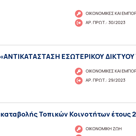
ΟΙΚΟΝΟΜΙΚΕΣ ΚΑΙ ΕΜΠΟ
ΑΡ. ΠΡΩΤ.: 30/2023
υ: «ΑΝΤΙΚΑΤΑΣΤΑΣΗ ΕΣΩΤΕΡΙΚΟΥ ΔΙΚΤΥΟ
ΟΙΚΟΝΟΜΙΚΕΣ ΚΑΙ ΕΜΠΟ
ΑΡ. ΠΡΩΤ.: 29/2023
καταβολής Τοπικών Κοινοτήτων έτους 
ΟΙΚΟΝΟΜΙΚΗ ΖΩΗ