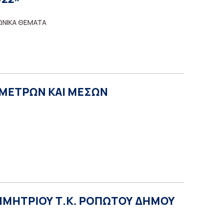
ΩΝΙΚΑ ΘΕΜΑΤΑ
Η ΜΕΤΡΩΝ ΚΑΙ ΜΕΣΩΝ
 ΔΗΜΗΤΡΙΟΥ Τ.Κ. ΡΟΠΩΤΟΥ ΔΗΜΟΥ