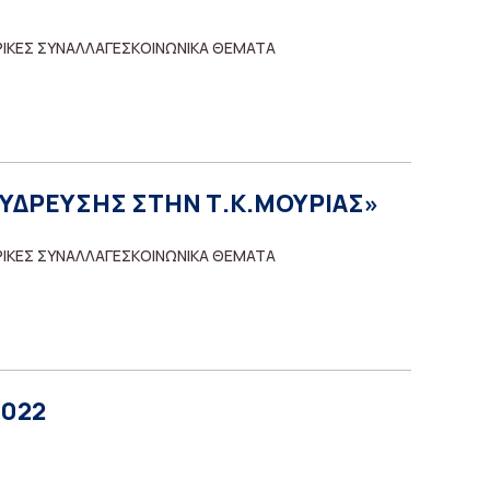
ΡΙΚΕΣ ΣΥΝΑΛΛΑΓΕΣΚΟΙΝΩΝΙΚΑ ΘΕΜΑΤΑ
Υ ΥΔΡΕΥΣΗΣ ΣΤΗΝ Τ.Κ.ΜΟΥΡΙΑΣ»
ΡΙΚΕΣ ΣΥΝΑΛΛΑΓΕΣΚΟΙΝΩΝΙΚΑ ΘΕΜΑΤΑ
2022