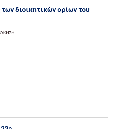
 των διοικητικών ορίων του
ΟΙΚΗΣΗ
022»