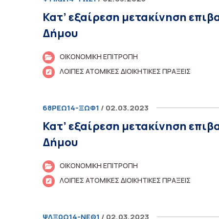
Κατ’ εξαίρεση μετακίνηση επιβ
Δήμου
ΟΙΚΟΝΟΜΙΚΗ ΕΠΙΤΡΟΠΗ
ΛΟΙΠΕΣ ΑΤΟΜΙΚΕΣ ΔΙΟΙΚΗΤΙΚΕΣ ΠΡΑΞΕΙΣ
68ΡΕΩ14-ΞΩΦ1
/ 02.03.2023
Κατ’ εξαίρεση μετακίνηση επιβ
Δήμου
ΟΙΚΟΝΟΜΙΚΗ ΕΠΙΤΡΟΠΗ
ΛΟΙΠΕΣ ΑΤΟΜΙΚΕΣ ΔΙΟΙΚΗΤΙΚΕΣ ΠΡΑΞΕΙΣ
ΨΛΞ0Ω14-ΝΕΘ1
/ 02.03.2023