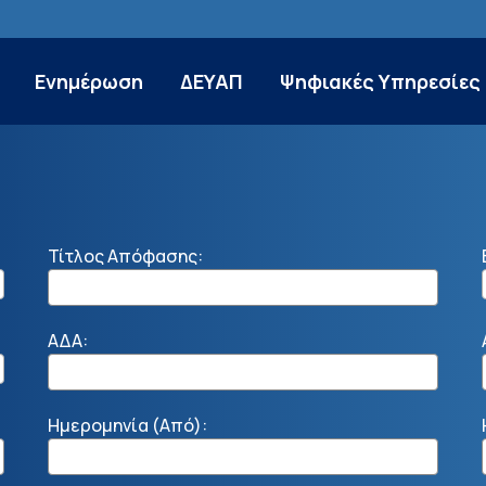
Ενημέρωση
ΔΕΥΑΠ
Ψηφιακές Υπηρεσίες
Τίτλος Απόφασης:
ΑΔΑ:
Ημερομηνία (Από):