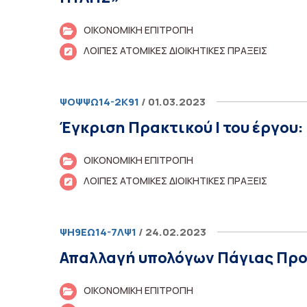
ΟΙΚΟΝΟΜΙΚΗ ΕΠΙΤΡΟΠΗ
ΛΟΙΠΕΣ ΑΤΟΜΙΚΕΣ ΔΙΟΙΚΗΤΙΚΕΣ ΠΡΑΞΕΙΣ
ΨΟΨΨΩ14-2Κ91
/ 01.03.2023
Έγκριση Πρακτικού Ι του έργο
ΟΙΚΟΝΟΜΙΚΗ ΕΠΙΤΡΟΠΗ
ΛΟΙΠΕΣ ΑΤΟΜΙΚΕΣ ΔΙΟΙΚΗΤΙΚΕΣ ΠΡΑΞΕΙΣ
ΨΗ9ΕΩ14-7ΛΨ1
/ 24.02.2023
Απαλλαγή υπολόγων Πάγιας Προ
ΟΙΚΟΝΟΜΙΚΗ ΕΠΙΤΡΟΠΗ