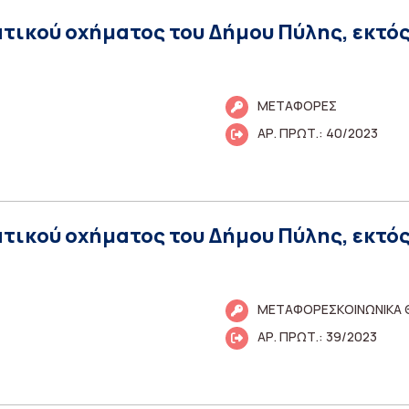
ατικού οχήματος του Δήμου Πύλης, εκτός
ΜΕΤΑΦΟΡΕΣ
ΑΡ. ΠΡΩΤ.: 40/2023
ατικού οχήματος του Δήμου Πύλης, εκτός
ΜΕΤΑΦΟΡΕΣΚΟΙΝΩΝΙΚΑ
ΑΡ. ΠΡΩΤ.: 39/2023