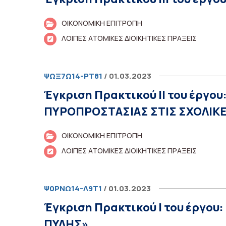
ΟΙΚΟΝΟΜΙΚΗ ΕΠΙΤΡΟΠΗ
ΛΟΙΠΕΣ ΑΤΟΜΙΚΕΣ ΔΙΟΙΚΗΤΙΚΕΣ ΠΡΑΞΕΙΣ
ΨΩΞ7Ω14-ΡΤ81
/ 01.03.2023
Έγκριση Πρακτικού ΙΙ του έργ
ΠΥΡΟΠΡΟΣΤΑΣΙΑΣ ΣΤΙΣ ΣΧΟΛΙΚ
ΟΙΚΟΝΟΜΙΚΗ ΕΠΙΤΡΟΠΗ
ΛΟΙΠΕΣ ΑΤΟΜΙΚΕΣ ΔΙΟΙΚΗΤΙΚΕΣ ΠΡΑΞΕΙΣ
Ψ0ΡΝΩ14-Λ9Τ1
/ 01.03.2023
Έγκριση Πρακτικού Ι του έργου
ΠΥΛΗΣ»