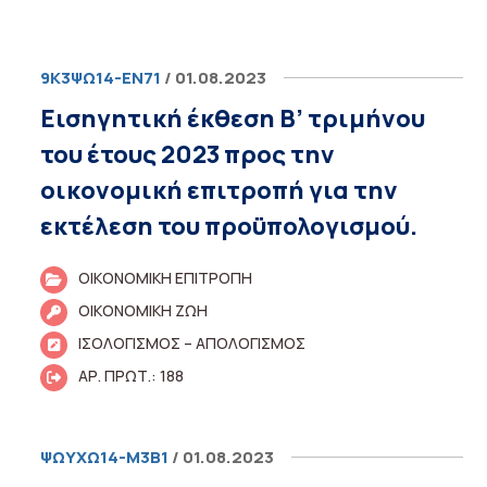
9Κ3ΨΩ14-ΕΝ71
/ 01.08.2023
Εισηγητική έκθεση Β’ τριμήνου
του έτους 2023 προς την
οικονομική επιτροπή για την
εκτέλεση του προϋπολογισμού.
ΟΙΚΟΝΟΜΙΚΗ ΕΠΙΤΡΟΠΗ
ΟΙΚΟΝΟΜΙΚΗ ΖΩΗ
ΙΣΟΛΟΓΙΣΜΟΣ – ΑΠΟΛΟΓΙΣΜΟΣ
ΑΡ. ΠΡΩΤ.: 188
ΨΩΥΧΩ14-Μ3Β1
/ 01.08.2023