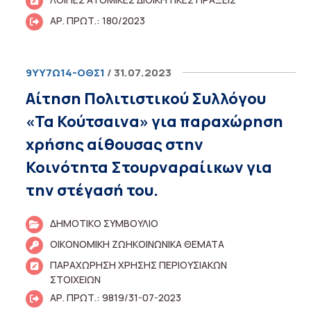
ΑΡ. ΠΡΩΤ.: 180/2023
9ΥΥ7Ω14-ΟΘΣ1
/ 31.07.2023
Αίτηση Πολιτιστικού Συλλόγου
«Τα Κούτσαινα» για παραχώρηση
χρήσης αίθουσας στην
Κοινότητα Στουρναραίικων για
την στέγασή του.
ΔΗΜΟΤΙΚΟ ΣΥΜΒΟΥΛΙΟ
ΟΙΚΟΝΟΜΙΚΗ ΖΩΗΚΟΙΝΩΝΙΚΑ ΘΕΜΑΤΑ
ΠΑΡΑΧΩΡΗΣΗ ΧΡΗΣΗΣ ΠΕΡΙΟΥΣΙΑΚΩΝ
ΣΤΟΙΧΕΙΩΝ
ΑΡ. ΠΡΩΤ.: 9819/31-07-2023