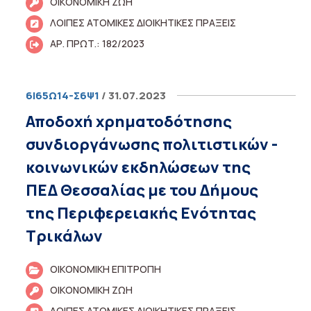
ΟΙΚΟΝΟΜΙΚΗ ΖΩΗ
ΛΟΙΠΕΣ ΑΤΟΜΙΚΕΣ ΔΙΟΙΚΗΤΙΚΕΣ ΠΡΑΞΕΙΣ
ΑΡ. ΠΡΩΤ.: 182/2023
6Ι65Ω14-Σ6Ψ1
/ 31.07.2023
Αποδοχή χρηματοδότησης
συνδιοργάνωσης πολιτιστικών -
κοινωνικών εκδηλώσεων της
ΠΕΔ Θεσσαλίας με του Δήμους
της Περιφερειακής Ενότητας
Τρικάλων
ΟΙΚΟΝΟΜΙΚΗ ΕΠΙΤΡΟΠΗ
ΟΙΚΟΝΟΜΙΚΗ ΖΩΗ
ΛΟΙΠΕΣ ΑΤΟΜΙΚΕΣ ΔΙΟΙΚΗΤΙΚΕΣ ΠΡΑΞΕΙΣ