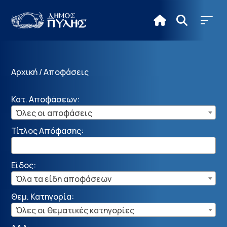
Αρχική
/
Αποφάσεις
Κατ. Αποφάσεων:
Όλες οι αποφάσεις
Τίτλος Απόφασης:
Είδος:
Όλα τα είδη αποφάσεων
Θεμ. Κατηγορία:
Όλες οι θεματικές κατηγορίες