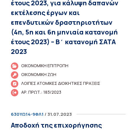
έτους 2023, για κάλυψη δαπανών
εκτέλεσης έργων και
επενδυτικών δραστηριοτήτων
(4η, 5η και 6η μηνιαία κατανομή
έτους 2023) – Β΄ κατανομή ΣΑΤΑ
2023
ΟΙΚΟΝΟΜΙΚΗ ΕΠΙΤΡΟΠΗ
ΟΙΚΟΝΟΜΙΚΗ ΖΩΗ
ΛΟΙΠΕΣ ΑΤΟΜΙΚΕΣ ΔΙΟΙΚΗΤΙΚΕΣ ΠΡΑΞΕΙΣ
ΑΡ. ΠΡΩΤ.: 183/2023
630ΥΩ14-9ΦΛ1
/ 31.07.2023
Αποδοχή της επιχορήγησης