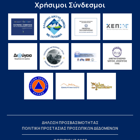
Χρήσιμοι Σύνδεσμοι
ΔΗΛΩΣΗ ΠΡΟΣΒΑΣΙΜΟΤΗΤΑΣ
ΠΟΛΙΤΙΚΗ ΠΡΟΣΤΑΣΙΑΣ ΠΡΟΣΩΠΙΚΩΝ ΔΕΔΟΜΕΝΩΝ