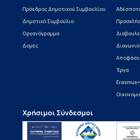
Πρόεδρος Δημοτικού Συμβουλίου
Αδέσποτ
Δημοτικό Συμβούλιο
Προσκλήσ
Οργανόγραμμα
Διαβουλε
Δομές
Διαγωνισ
Αποφάσε
Έργα
Erasmus+
Οικονομι
Χρήσιμοι Σύνδεσμοι