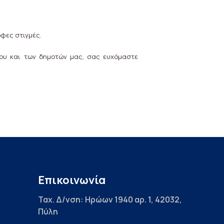
ρφες στιγμές.
ου και των δημοτών μας, σας ευχόμαστε
Επικοινωνία
Ταχ. Δ/νση: Ηρώων 1940 αρ. 1, 42032,
Πύλη