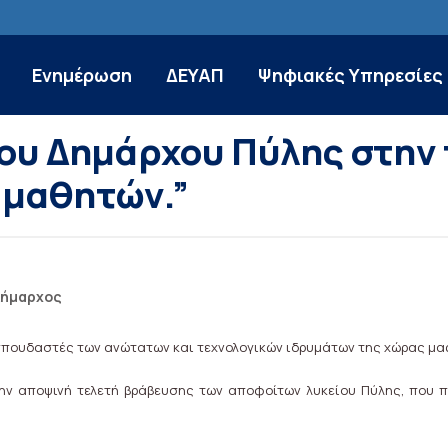
Ενημέρωση
ΔΕΥΑΠ
Ψηφιακές Υπηρεσίες
ου Δημάρχου Πύλης στην 
 μαθητών.”
Δήμαρχος
σπουδαστές των ανώτατων και τεχνολογικών ιδρυμάτων της χώρας μα
ν αποψινή τελετή βράβευσης των αποφοίτων λυκείου Πύλης, που π