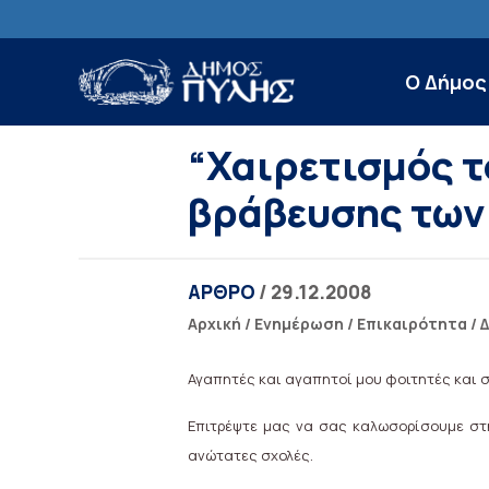
Ο Δήμος
“Χαιρετισμός τ
βράβευσης των
ΑΡΘΡΟ
/ 29.12.2008
Αρχική
/
Ενημέρωση
/
Επικαιρότητα
/
Αγαπητές και αγαπητοί μου φοιτητές και 
Επιτρέψτε μας να σας καλωσορίσουμε στη
ανώτατες σχολές.