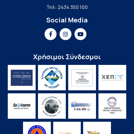
Τηλ: 2434 350 100
Social Media
Χρήσιμοι Σύνδεσμοι