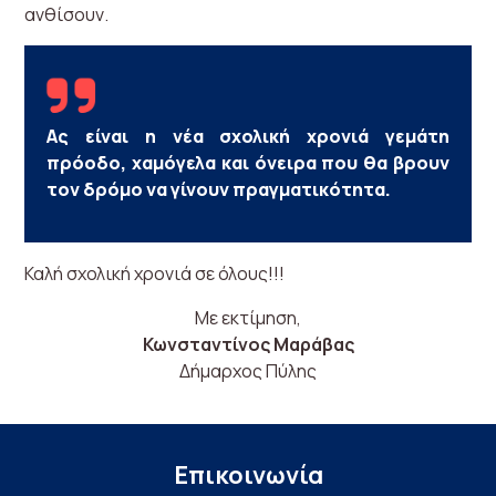
ανθίσουν.
Ας είναι η νέα σχολική χρονιά γεμάτη
πρόοδο, χαμόγελα και όνειρα που θα βρουν
τον δρόμο να γίνουν πραγματικότητα.
Καλή σχολική χρονιά σε όλους!!!
Με εκτίμηση,
Κωνσταντίνος Μαράβας
Δήμαρχος Πύλης
Επικοινωνία