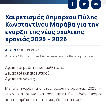
Χαιρετισμός Δημάρχου Πύλης
Κωνσταντίνου Μαράβα για την
έναρξη της νέας σχολικής
χρονιάς 2025 – 2026
ΑΡΘΡΟ
/ 10.09.2025
Αρχική
/
Ενημέρωση
/
Ανακοινώσεις
/
Επικαιρότητα
Αγαπητοί μαθητές και μαθήτριες,
Σεβαστοί εκπαιδευτικοί,
Αγαπητοί γονείς,
Με την έναρξη της νέας σχολικής χρονιάς 2025 –
2026, θα ήθελα να σας απευθύνω έναν θερμό
χαιρετισμό και τις πιο εγκάρδιες ευχές μου.