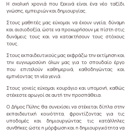
Η σχολική χρονιά που ξεκινά είναι ένα νέο ταξίδι
γνώσης, εμπειριών και δημιουργίας.
Στους μαθητές μας εύχομαι να έχουν υγεία, δύναμη
και αισιοδοξία, ώστε να προχωρήσουν με πίστη στις
δυνάμεις τους και να κατακτήσουν τους στόχους
τους.
Στους εκπαιδευτικούς μας εκφράζω την εκτίμηση και
την ευγνωμοσύνη όλων μας για το σπουδαίο έργο
που επιτελούν καθημερινά, καθοδηγώντας και
εμπνέοντας τη νέα γενιά.
Στους γονείς εύχομαι κουράγιο και υπομονή, καθώς
στέκεστε αρωγοί σε αυτή την προσπάθεια.
Ο Δήμος Πύλης θα συνεχίσει να στέκεται δίπλα στην
εκπαιδευτική κοινότητα, φροντίζοντας για τις
υποδομές και δημιουργώντας τις κατάλληλες
συνθήκες ώστε η μόρφωση και η δημιουργικότητα να