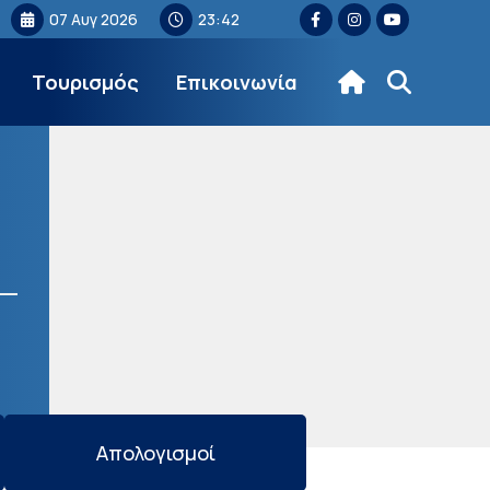
07 Αυγ 2026
23:42
Τουρισμός
Επικοινωνία
Απολογισμοί