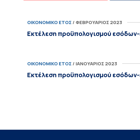
ΟΙΚΟΝΟΜΙΚΌ ΈΤΟΣ
/ ΦΕΒΡΟΥΆΡΙΟΣ 2023
Εκτέλεση προϋπολογισμού εσόδων-
ΟΙΚΟΝΟΜΙΚΌ ΈΤΟΣ
/ ΙΑΝΟΥΆΡΙΟΣ 2023
Εκτέλεση προϋπολογισμού εσόδων-