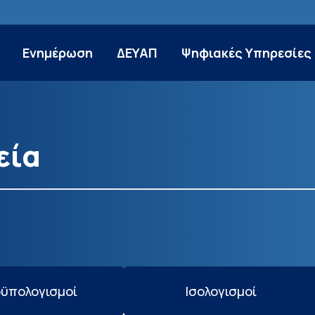
Ενημέρωση
ΔΕΥΑΠ
Ψηφιακές Υπηρεσίες
εία
ϋπολογισμοί
Ισολογισμοί