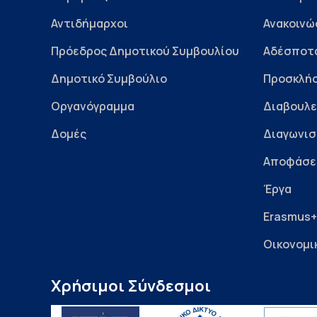
Αντιδήμαρχοι
Ανακοινώ
Πρόεδρος Δημοτικού Συμβουλίου
Αδέσποτ
Δημοτικό Συμβούλιο
Προσκλήσ
Οργανόγραμμα
Διαβουλε
Δομές
Διαγωνισ
Αποφάσε
Έργα
Erasmus+
Οικονομι
Χρήσιμοι Σύνδεσμοι