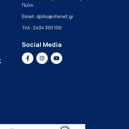
Πύλη
Email: dpilis@otenet.gr
Τηλ: 2434 350 100
Social Media
ς