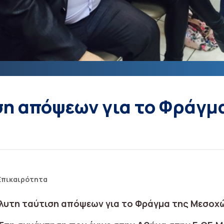
η απόψεων για το Φράγμ
Επικαιρότητα
λυτη ταύτιση απόψεων για το Φράγμα της Μεσοχ