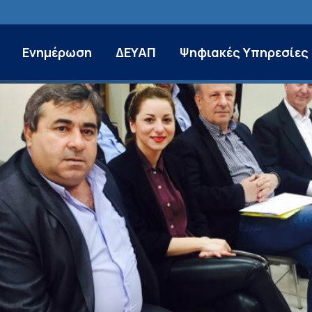
Ενημέρωση
ΔΕΥΑΠ
Ψηφιακές Υπηρεσίες