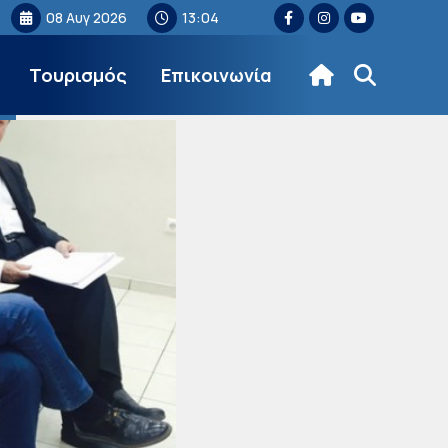
08 Αυγ 2026
13:04
Τουρισμός
Επικοινωνία