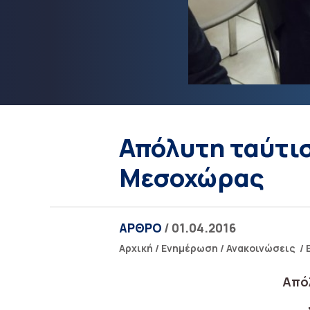
Απόλυτη ταύτισ
Μεσοχώρας
ΑΡΘΡΟ
/ 01.04.2016
Αρχική
/
Ενημέρωση
/
Ανακοινώσεις
/
Από