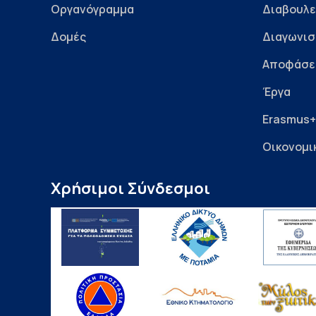
Οργανόγραμμα
Διαβουλε
Δομές
Διαγωνισ
Αποφάσε
Έργα
Erasmus+
Οικονομι
Χρήσιμοι Σύνδεσμοι