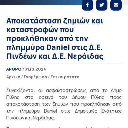
Αποκατάσταση ζημιών και
καταστροφών που
προκλήθηκαν από την
πλημμύρα Daniel στις Δ.E.
Πινδέων και Δ.Ε. Νεράιδας
ΑΡΘΡΟ
/ 31.10.2024
Αρχική
/
Ενημέρωση
/
Επικαιρότητα
Συνεχίζονται οι ασφαλτοστρώσεις από το Δήμο
Πύλης στα ορεινά του Δήμου Πύλης προς
αποκατάσταση των ζημιών που προκλήθηκαν από
την πλημμύρα Daniel στις Δημοτικές Ενότητες
Πινδέων και Νεράιδας.