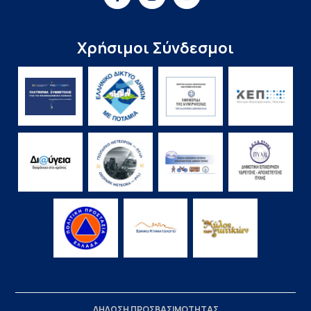
Χρήσιμοι Σύνδεσμοι
ΔΗΛΩΣΗ ΠΡΟΣΒΑΣΙΜΟΤΗΤΑΣ