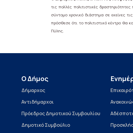
τις πολλές πολιτιστικές δραστηριότητες
σύντομο χρονικό διάστημα σε εκείνες τι
πρόσθεσε ότι το πολιτιστικό κέντρο θα 
Πύλης.
Ο Δήμος
Ενημέ
Δήμαρχος
Επικαιρό
Αντιδήμαρχοι
Ανακοινώ
Πρόεδρος Δημοτικού Συμβουλίου
Αδέσποτ
Δημοτικό Συμβούλιο
Προσκλήσ