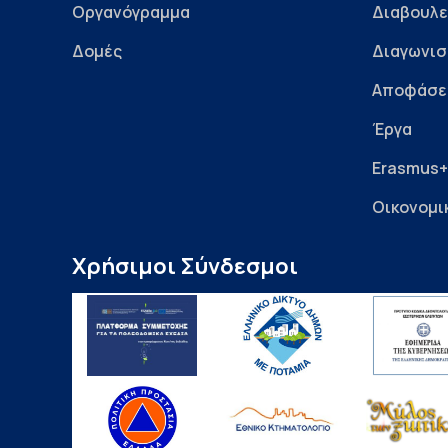
Οργανόγραμμα
Διαβουλε
Δομές
Διαγωνισ
Αποφάσε
Έργα
Erasmus+
Οικονομι
Χρήσιμοι Σύνδεσμοι