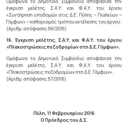
Ομόφωνα το Δημοτικό Συμβούλιο αποφάσισε την
έγκριση μελέτης, Σ.Α.Υ. και Φ.Α.Υ. του έργου
«Συντήρηση υποδομών στις Δ.Ε. Πύλης – Πιαλείων –
Γόμφων» – καθορισμός τρόπου εκτέλεσης του έργου.
(Αριθμ. απόφασης 56/2016)
16. Έγκριση μελέτης, Σ.Α.Υ. και Φ.Α.Υ. του έργου
«Πλακοστρώσεις πεζοδρομίων στη Δ.Ε. Γόμφων».
Ομόφωνα το Δημοτικό Συμβούλιο αποφάσισε την
έγκριση μελέτης, Σ.Α.Υ. και Φ.Α.Υ. του έργου
«Πλακοστρώσεις πεζοδρομίων στη Δ.Ε. Γόμφων».
(Αριθμ. απόφασης 57/2016)
Πύλη, 11 Φεβρουαρίου 2016
Ο Πρόεδρος του Δ.Σ.