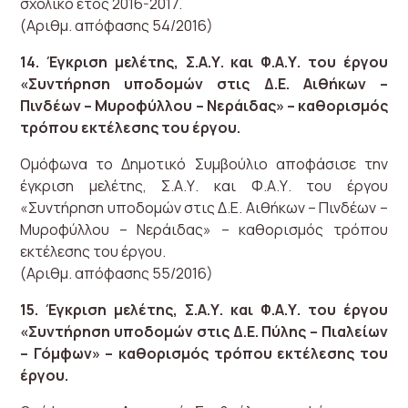
σχολικό έτος 2016-2017.
(Αριθμ. απόφασης 54/2016)
14. Έγκριση μελέτης, Σ.Α.Υ. και Φ.Α.Υ. του έργου
«Συντήρηση υποδομών στις Δ.Ε. Αιθήκων –
Πινδέων – Μυροφύλλου – Νεράιδας» – καθορισμός
τρόπου εκτέλεσης του έργου.
Ομόφωνα το Δημοτικό Συμβούλιο αποφάσισε την
έγκριση μελέτης, Σ.Α.Υ. και Φ.Α.Υ. του έργου
«Συντήρηση υποδομών στις Δ.Ε. Αιθήκων – Πινδέων –
Μυροφύλλου – Νεράιδας» – καθορισμός τρόπου
εκτέλεσης του έργου.
(Αριθμ. απόφασης 55/2016)
15. Έγκριση μελέτης, Σ.Α.Υ. και Φ.Α.Υ. του έργου
«Συντήρηση υποδομών στις Δ.Ε. Πύλης – Πιαλείων
– Γόμφων» – καθορισμός τρόπου εκτέλεσης του
έργου.