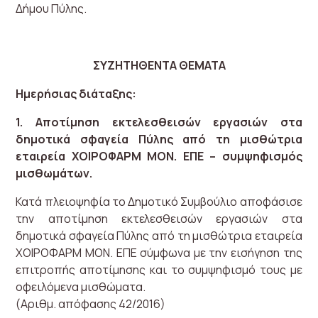
Δήμου Πύλης.
ΣΥΖΗΤΗΘΕΝΤΑ ΘΕΜΑΤΑ
Ημερήσιας διάταξης:
1. Αποτίμηση εκτελεσθεισών εργασιών στα
δημοτικά σφαγεία Πύλης από τη μισθώτρια
εταιρεία ΧΟΙΡΟΦΑΡΜ ΜΟΝ. ΕΠΕ – συμψηφισμός
μισθωμάτων.
Κατά πλειοψηφία το Δημοτικό Συμβούλιο αποφάσισε
την αποτίμηση εκτελεσθεισών εργασιών στα
δημοτικά σφαγεία Πύλης από τη μισθώτρια εταιρεία
ΧΟΙΡΟΦΑΡΜ ΜΟΝ. ΕΠΕ σύμφωνα με την εισήγηση της
επιτροπής αποτίμησης και το συμψηφισμό τους με
οφειλόμενα μισθώματα.
(Αριθμ. απόφασης 42/2016)