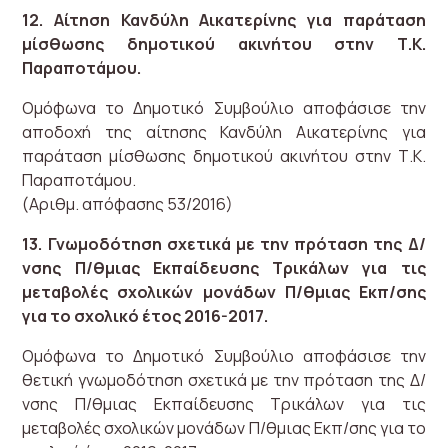
12. Αίτηση Κανδύλη Αικατερίνης για παράταση
μίσθωσης δημοτικού ακινήτου στην Τ.Κ.
Παραποτάμου.
Ομόφωνα το Δημοτικό Συμβούλιο αποφάσισε την
αποδοχή της αίτησης Κανδύλη Αικατερίνης για
παράταση μίσθωσης δημοτικού ακινήτου στην Τ.Κ.
Παραποτάμου.
(Αριθμ. απόφασης 53/2016)
13. Γνωμοδότηση σχετικά με την πρόταση της Δ/
νσης Π/θμιας Εκπαίδευσης Τρικάλων για τις
μεταβολές σχολικών μονάδων Π/θμιας Εκπ/σης
για το σχολικό έτος 2016-2017.
Ομόφωνα το Δημοτικό Συμβούλιο αποφάσισε την
θετική γνωμοδότηση σχετικά με την πρόταση της Δ/
νσης Π/θμιας Εκπαίδευσης Τρικάλων για τις
μεταβολές σχολικών μονάδων Π/θμιας Εκπ/σης για το