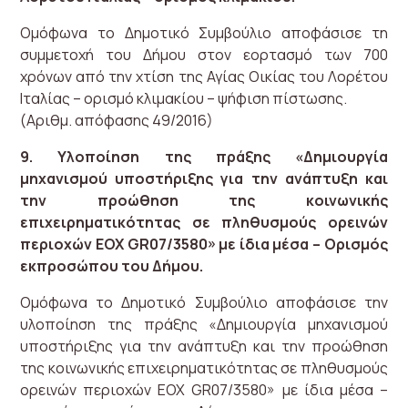
Ομόφωνα το Δημοτικό Συμβούλιο αποφάσισε τη
συμμετοχή του Δήμου στον εορτασμό των 700
χρόνων από την χτίση της Αγίας Οικίας του Λορέτου
Ιταλίας – ορισμό κλιμακίου – ψήφιση πίστωσης.
(Αριθμ. απόφασης 49/2016)
9. Υλοποίηση της πράξης «Δημιουργία
μηχανισμού υποστήριξης για την ανάπτυξη και
την προώθηση της κοινωνικής
επιχειρηματικότητας σε πληθυσμούς ορεινών
περιοχών ΕΟΧ GR07/3580» με ίδια μέσα – Ορισμός
εκπροσώπου του Δήμου.
Ομόφωνα το Δημοτικό Συμβούλιο αποφάσισε την
υλοποίηση της πράξης «Δημιουργία μηχανισμού
υποστήριξης για την ανάπτυξη και την προώθηση
της κοινωνικής επιχειρηματικότητας σε πληθυσμούς
ορεινών περιοχών ΕΟΧ GR07/3580» με ίδια μέσα –