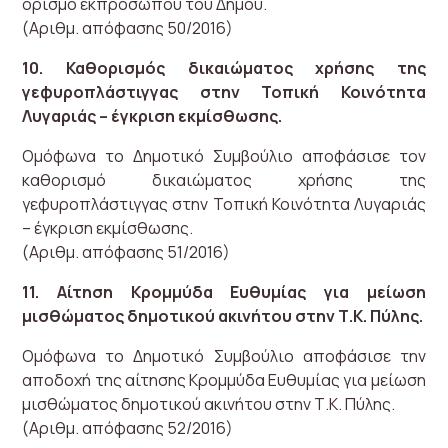
ορισμό εκπροσώπου του Δήμου.
(Αριθμ. απόφασης 50/2016)
10. Καθορισμός δικαιώματος χρήσης της
γεφυροπλάστιγγας στην Τοπική Κοινότητα
Λυγαριάς – έγκριση εκμίσθωσης.
Ομόφωνα το Δημοτικό Συμβούλιο αποφάσισε τον
καθορισμό δικαιώματος χρήσης της
γεφυροπλάστιγγας στην Τοπική Κοινότητα Λυγαριάς
– έγκριση εκμίσθωσης.
(Αριθμ. απόφασης 51/2016)
11. Αίτηση Κρομμύδα Ευθυμίας για μείωση
μισθώματος δημοτικού ακινήτου στην Τ.Κ. Πύλης.
Ομόφωνα το Δημοτικό Συμβούλιο αποφάσισε την
αποδοχή της αίτησης Κρομμύδα Ευθυμίας για μείωση
μισθώματος δημοτικού ακινήτου στην Τ.Κ. Πύλης.
(Αριθμ. απόφασης 52/2016)