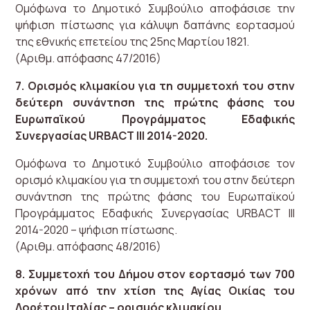
Ομόφωνα το Δημοτικό Συμβούλιο αποφάσισε την
ψήφιση πίστωσης για κάλυψη δαπάνης εορτασμού
της εθνικής επετείου της 25ης Μαρτίου 1821.
(Αριθμ. απόφασης 47/2016)
7. Ορισμός κλιμακίου για τη συμμετοχή του στην
δεύτερη συνάντηση της πρώτης φάσης του
Ευρωπαϊκού Προγράμματος Εδαφικής
Συνεργασίας URBACT III 2014-2020.
Ομόφωνα το Δημοτικό Συμβούλιο αποφάσισε τον
ορισμό κλιμακίου για τη συμμετοχή του στην δεύτερη
συνάντηση της πρώτης φάσης του Ευρωπαϊκού
Προγράμματος Εδαφικής Συνεργασίας URBACT III
2014-2020 – ψήφιση πίστωσης.
(Αριθμ. απόφασης 48/2016)
8. Συμμετοχή του Δήμου στον εορτασμό των 700
χρόνων από την χτίση της Αγίας Οικίας του
Λορέτου Ιταλίας – ορισμός κλιμακίου.