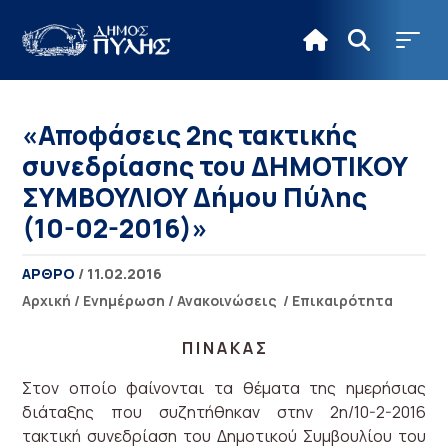
«Αποφάσεις 2ης τακτικής
συνεδρίασης του ΔΗΜΟΤΙΚΟΥ
ΣΥΜΒΟΥΛΙΟΥ Δήμου Πύλης
(10-02-2016)»
ΑΡΘΡΟ
/ 11.02.2016
Αρχική
/
Ενημέρωση
/
Ανακοινώσεις
/
Επικαιρότητα
Π Ι Ν Α Κ Α Σ
Στον οποίο φαίνονται τα θέματα της ημερήσιας
διάταξης που συζητήθηκαν στην 2η/10-2-2016
τακτική συνεδρίαση του Δημοτικού Συμβουλίου του