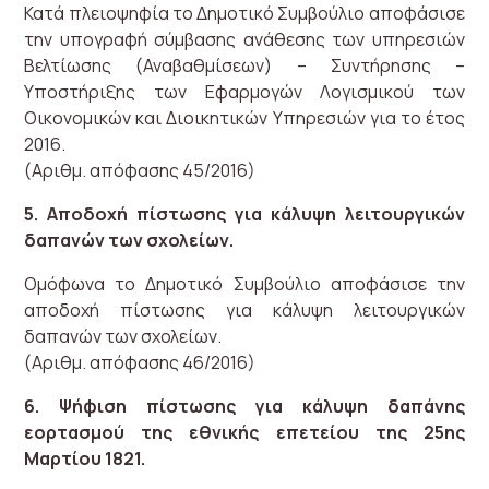
Κατά πλειοψηφία το Δημοτικό Συμβούλιο αποφάσισε
την υπογραφή σύμβασης ανάθεσης των υπηρεσιών
Βελτίωσης (Αναβαθμίσεων) – Συντήρησης –
Υποστήριξης των Εφαρμογών Λογισμικού των
Οικονομικών και Διοικητικών Υπηρεσιών για το έτος
2016.
(Αριθμ. απόφασης 45/2016)
5. Αποδοχή πίστωσης για κάλυψη λειτουργικών
δαπανών των σχολείων.
Ομόφωνα το Δημοτικό Συμβούλιο αποφάσισε την
αποδοχή πίστωσης για κάλυψη λειτουργικών
δαπανών των σχολείων.
(Αριθμ. απόφασης 46/2016)
6. Ψήφιση πίστωσης για κάλυψη δαπάνης
εορτασμού της εθνικής επετείου της 25ης
Μαρτίου 1821.