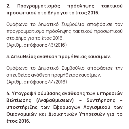
2. Προγραμματισμός πρόσληψης τακτικού
προσωπικού στο Δήμο για το έτος 2016.
Ομόφωνα το Δημοτικό Συμβούλιο αποφάσισε τον
προγραμματισμό πρόσληψης τακτικού προσωπικού
στο Δήμο για το έτος 2016.
(Αριθμ. απόφασης 43/2016)
3. Απευθείας ανάθεση προμήθειας καυσίμων.
Ομόφωνα το Δημοτικό Συμβούλιο αποφάσισε την
απευθείας ανάθεση προμήθειας καυσίμων.
(Αριθμ. απόφασης 44/2016)
4. Υπογραφή σύμβασης ανάθεσης των υπηρεσιών
Βελτίωσης (Αναβαθμίσεων) – Συντήρησης –
υποστήριξης των Εφαρμογών Λογισμικού των
Οικονομικών και Διοικητικών Υπηρεσιών για το
έτος 2016.