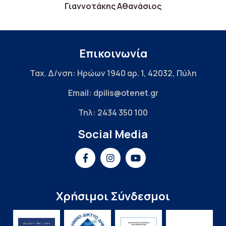
Γιαννοτάκης Αθανάσιος
Επικοινωνία
Ταχ. Δ/νση: Ηρώων 1940 αρ. 1, 42032, Πύλη
Email: dpilis@otenet.gr
Τηλ: 2434 350 100
Social Media
Χρήσιμοι Σύνδεσμοι