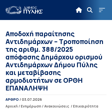
Αποδοχή παραίτησης
Αντιδημάρχων – Τροποποίηση
της αριθμ. 388/2025
απόφασης Δημάρχου ορισμού
Αντιδημάρχων Δήμου Πύλης
και μεταβίβασης
αρμοδιοτήτων σε ΟΡΘΗ
ΕΠΑΝΑΛΗΨΗ
ΑΡΘΡΟ
/ 03.07.2026
Αρχική
/
Ενημέρωση
/
Ανακοινώσεις
/
Επικαιρότητα