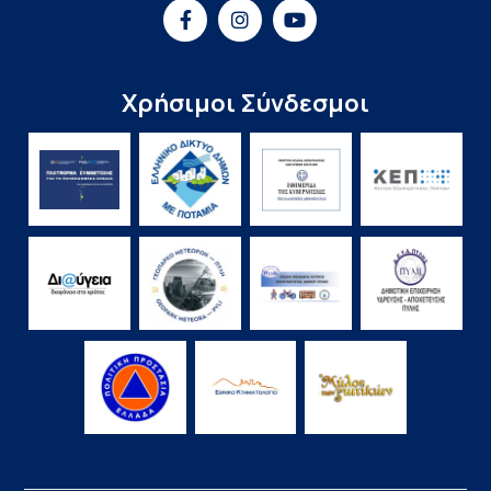
Χρήσιμοι Σύνδεσμοι