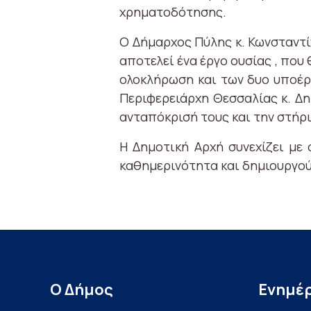
χρηματοδότησης.
Ο Δήμαρχος Πύλης κ. Κωνσταντί
αποτελεί ένα έργο ουσίας , που
ολοκλήρωση και των δυο υποέρ
Περιφερειάρχη Θεσσαλίας κ. Δη
ανταπόκρισή τους και την στήρι
Η Δημοτική Αρχή συνεχίζει με
καθημερινότητα και δημιουργού
Ο Δήμος
Ενημέ