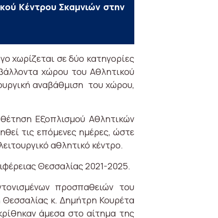
κού Κέντρου Σκαμνιών στην
ργο χωρίζεται σε δύο κατηγορίες
ιβάλλοντα χώρου του Αθλητικού
τουργική αναβάθμιση του χώρου,
θέτηση Εξοπλισμού Αθλητικών
ηθεί τις επόμενες ημέρες, ώστε
λειτουργικό αθλητικό κέντρο.
φέρειας Θεσσαλίας 2021-2025.
ντονισμένων προσπαθειών του
η Θεσσαλίας κ. Δημήτρη Κουρέτα
οκρίθηκαν άμεσα στο αίτημα της