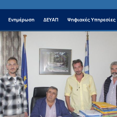
Ενημέρωση
ΔΕΥΑΠ
Ψηφιακές Υπηρεσίες