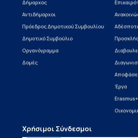
Δήμαρχος
Επικαιρό
Αντιδήμαρχοι
Ανακοινώ
Πρόεδρος Δημοτικού Συμβουλίου
Αδέσποτ
Δημοτικό Συμβούλιο
Προσκλήσ
Οργανόγραμμα
Διαβουλε
Δομές
Διαγωνισ
Αποφάσε
Έργα
Erasmus+
Οικονομι
Χρήσιμοι Σύνδεσμοι