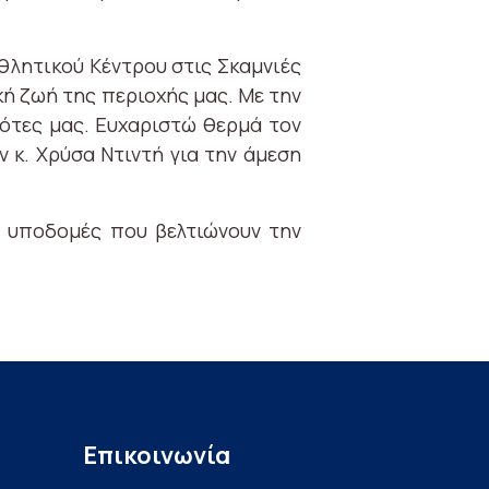
θλητικού Κέντρου στις Σκαμνιές
κή ζωή της περιοχής μας. Με την
ότες μας. Ευχαριστώ θερμά τον
 κ. Χρύσα Ντιντή για την άμεση
ι υποδομές που βελτιώνουν την
Επικοινωνία