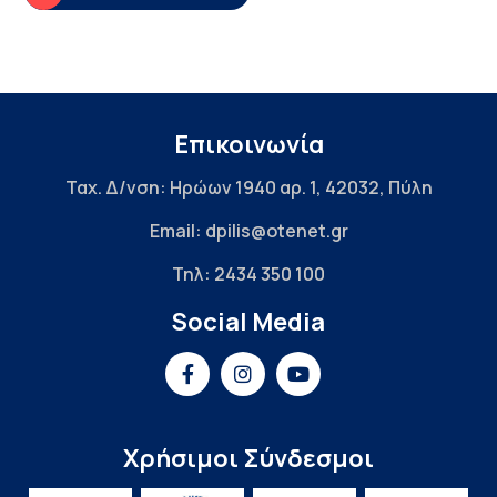
Επικοινωνία
Ταχ. Δ/νση: Ηρώων 1940 αρ. 1, 42032, Πύλη
Email: dpilis@otenet.gr
Τηλ: 2434 350 100
Social Media
Χρήσιμοι Σύνδεσμοι