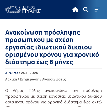
Ανακοίνωση πρόσληψης
προσωπικού με σχέση
εργασίας ιδιωτικού δικαίου
ορισμένου χρόνου για χρονικό
διάστημα έως 8 μήνες
ΑΡΘΡΟ
/ 25.11.2025
Αρχική
/
Ενημέρωση
/
Ανακοινώσεις
Ο Δήμος Πύλης ανακοινώνει την πρόσληψη
προσωπικού με σχέση εργασίας ιδιωτικού δικαίου
ορισμένου χρόνου για χρονικό διάστημα έως οκτώ