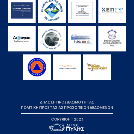
ΔΗΛΩΣΗ ΠΡΟΣΒΑΣΙΜΟΤΗΤΑΣ
ΠΟΛΙΤΙΚΗ ΠΡΟΣΤΑΣΙΑΣ ΠΡΟΣΩΠΙΚΩΝ ΔΕΔΟΜΕΝΩΝ
COPYRIGHT 2023