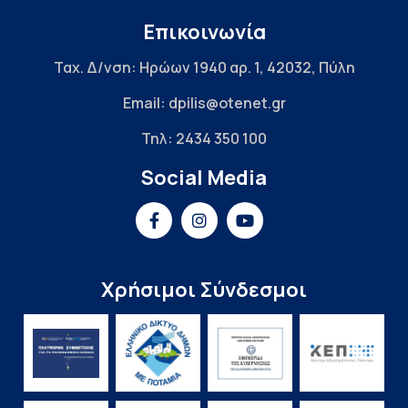
Επικοινωνία
Ταχ. Δ/νση: Ηρώων 1940 αρ. 1, 42032, Πύλη
Email: dpilis@otenet.gr
Τηλ: 2434 350 100
Social Media
Χρήσιμοι Σύνδεσμοι