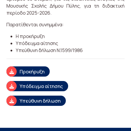
Μουσικής Σχολής Δήμου Πύλης, για τη διδακτική
περίοδο 2025-2026.
Παρατίθενται συνημμένα:
H προκήρυξη
Υπόδειγμα αίτησης
Υπεύθυνη δήλωση Ν.1599/1986
Προκήρυξη
Υπόδειγμα αίτησης
Υπεύθυνη δήλωση