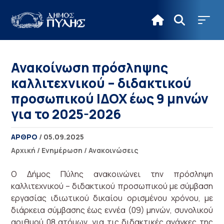
Ανακοίνωση πρόσληψης
καλλιτεχνικού – διδακτικού
προσωπικού ΙΔΟΧ έως 9 μηνών
για το 2025-2026
ΑΡΘΡΟ
/ 05.09.2025
Αρχική
/
Ενημέρωση
/
Ανακοινώσεις
Ο Δήμος Πύλης ανακοινώνει την πρόσληψη
καλλιτεχνικού – διδακτικού προσωπικού με σύμβαση
εργασίας ιδιωτικού δικαίου ορισμένου χρόνου, με
διάρκεια σύμβασης έως εννέα (09) μηνών, συνολικού
αριθμού 08 ατόμων, για τις διδακτικές ανάγκες της