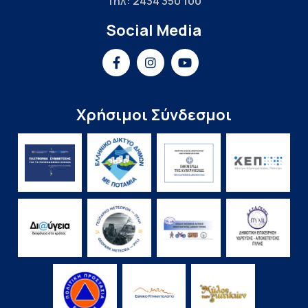
Τηλ: 2434 350 100
Social Media
Χρήσιμοι Σύνδεσμοι