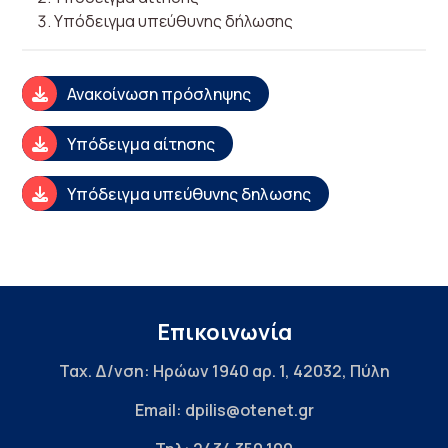
Υπόδειγμα υπεύθυνης δήλωσης
Ανακοίνωση πρόσληψης
Υπόδειγμα αίτησης
Υπόδειγμα υπεύθυνης δηλωσης
Επικοινωνία
Ταχ. Δ/νση: Ηρώων 1940 αρ. 1, 42032, Πύλη
Email: dpilis@otenet.gr