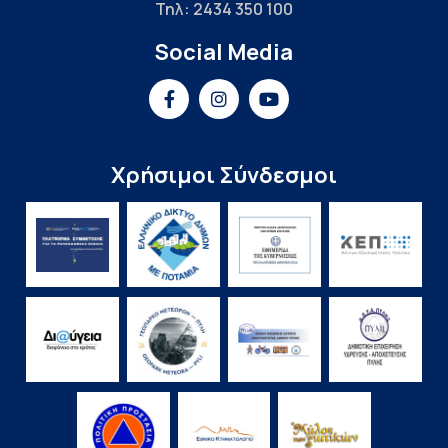
Τηλ: 2434 350 100
Social Media
Χρήσιμοι Σύνδεσμοι