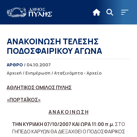
ΑΝΑΚΟΙΝΩΣΗ ΤΕΛΕΣΗΣ
ΠΟΔΟΣΦΑΙΡΙΚΟΥ ΑΓΩΝΑ
ΑΡΘΡΟ
/ 04.10.2007
Αρχική
/
Ενημέρωση
/
Αταξινόμητα - Αρχείο
ΑΘΛΗΤΙΚΟΣ ΟΜΙΛΟΣ ΠΥΛΗΣ
«ΠΟΡΤΑΪΚΟΣ»
Α Ν Α Κ Ο Ι Ν Ω Σ Η
ΤΗΝ ΚΥΡΙΑΚΗ 07/10/2007 ΚΑΙ ΩΡΑ 11:00 π.μ.
ΣΤΟ
ΓΗΠΕΔΟ ΚΑΡΥΩΝ ΘΑ ΔΙΕΞΑΧΘΕΙ Ο ΠΟΔΟΣΦΑΙΡΙΚΟΣ