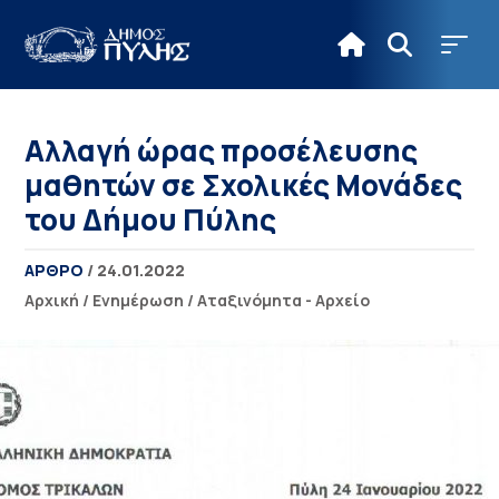
Aλλαγή ώρας προσέλευσης
μαθητών σε Σχολικές Μονάδες
του Δήμου Πύλης
ΑΡΘΡΟ
/ 24.01.2022
Αρχική
/
Ενημέρωση
/
Αταξινόμητα - Αρχείο