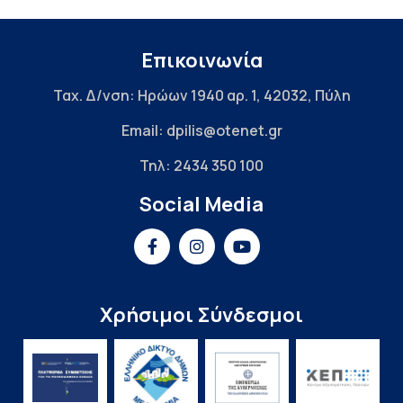
Επικοινωνία
Ταχ. Δ/νση: Ηρώων 1940 αρ. 1, 42032, Πύλη
Email: dpilis@otenet.gr
Τηλ: 2434 350 100
Social Media
Χρήσιμοι Σύνδεσμοι