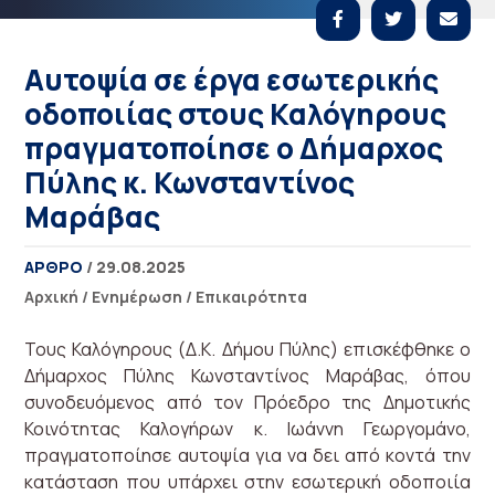
Αυτοψία σε έργα εσωτερικής
οδοποιίας στους Καλόγηρους
πραγματοποίησε ο Δήμαρχος
Πύλης κ. Κωνσταντίνος
Μαράβας
ΑΡΘΡΟ
/ 29.08.2025
Αρχική
/
Ενημέρωση
/
Επικαιρότητα
Τους Καλόγηρους (Δ.Κ. Δήμου Πύλης) επισκέφθηκε ο
Δήμαρχος Πύλης Κωνσταντίνος Μαράβας, όπου
συνοδευόμενος από τον Πρόεδρο της Δημοτικής
Κοινότητας Καλογήρων κ. Ιωάννη Γεωργομάνο,
πραγματοποίησε αυτοψία για να δει από κοντά την
κατάσταση που υπάρχει στην εσωτερική οδοποιία