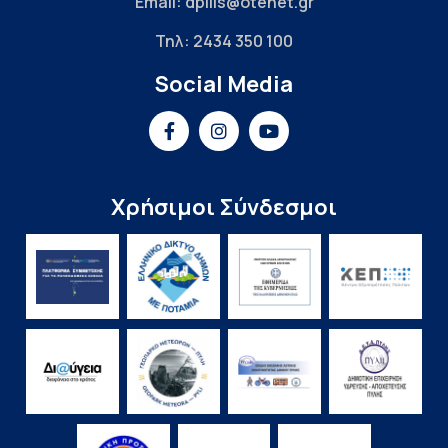
Email: dpilis@otenet.gr
Τηλ: 2434 350 100
Social Media
Χρήσιμοι Σύνδεσμοι