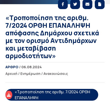
«Τροποποίηση της αριθμ.
7/2024 ΟΡΘΗ ΕΠΑΝΑΛΗΨΗ
απόφασης Δημάρχου σχετικά
με τον ορισμό Αντιδημάρχων
και μεταβίβαση
αρμοδιοτήτων»
ΑΡΘΡΟ
/ 06.08.2024
Αρχική
/
Ενημέρωση
/
Ανακοινώσεις
«Τροποποίηση της αριθμ. 7/2024 ΟΡΘΗ
ΕΠΑΝΑΛΗΨΗ