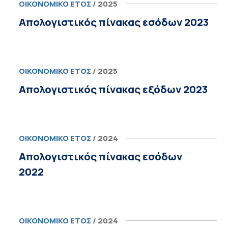
ΟΙΚΟΝΟΜΙΚΌ ΈΤΟΣ
/ 2025
Απολογιστικός πίνακας εσόδων 2023
ΟΙΚΟΝΟΜΙΚΌ ΈΤΟΣ
/ 2025
Απολογιστικός πίνακας εξόδων 2023
ΟΙΚΟΝΟΜΙΚΌ ΈΤΟΣ
/ 2024
Απολογιστικός πίνακας εσόδων
2022
ΟΙΚΟΝΟΜΙΚΌ ΈΤΟΣ
/ 2024