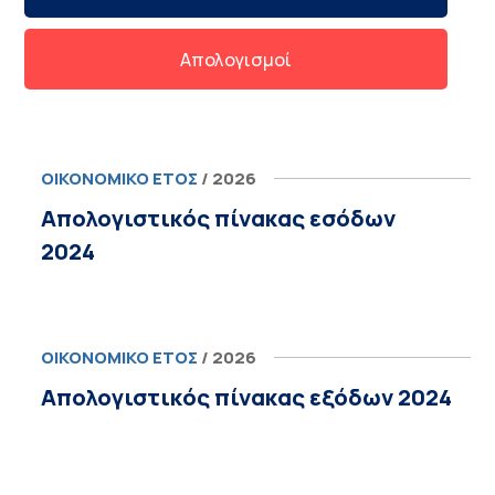
Απολογισμοί
ΟΙΚΟΝΟΜΙΚΌ ΈΤΟΣ
/ 2026
Απολογιστικός πίνακας εσόδων
2024
ΟΙΚΟΝΟΜΙΚΌ ΈΤΟΣ
/ 2026
Απολογιστικός πίνακας εξόδων 2024