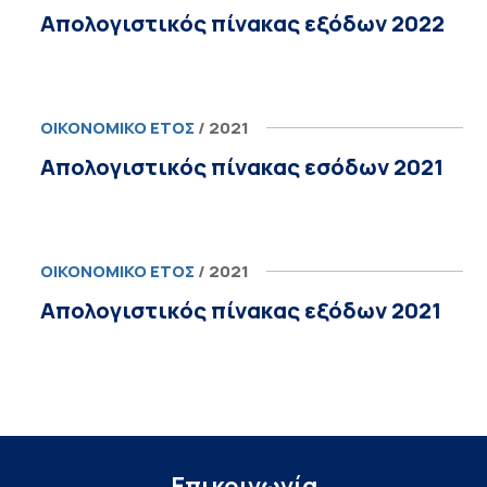
Απολογιστικός πίνακας εξόδων 2022
ΟΙΚΟΝΟΜΙΚΌ ΈΤΟΣ
/ 2021
Απολογιστικός πίνακας εσόδων 2021
ΟΙΚΟΝΟΜΙΚΌ ΈΤΟΣ
/ 2021
Απολογιστικός πίνακας εξόδων 2021
Επικοινωνία