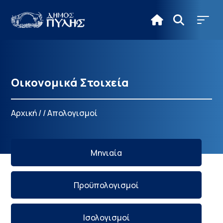
Οικονομικά Στοιχεία
Αρχική
/
/
Απολογισμοί
Μηνιαία
Προϋπολογισμοί
Ισολογισμοί